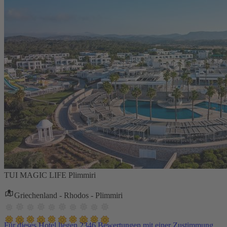
TUI MAGIC LIFE Plimmiri
Griechenland - Rhodos - Plimmiri
Für dieses Hotel liegen 2346 Bewertungen mit einer Zustimmung