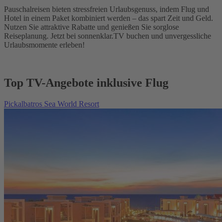
Pauschalreisen bieten stressfreien Urlaubsgenuss, indem Flug und
Hotel in einem Paket kombiniert werden – das spart Zeit und Geld.
Nutzen Sie attraktive Rabatte und genießen Sie sorglose
Reiseplanung. Jetzt bei sonnenklar.TV buchen und unvergessliche
Urlaubsmomente erleben!
Top TV-Angebote inklusive Flug
Pickalbatros Sea World Resort