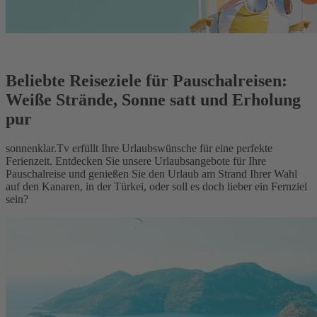
Beliebte Reiseziele für Pauschalreisen:
Weiße Strände, Sonne satt und Erholung
pur
sonnenklar.Tv erfüllt Ihre Urlaubswünsche für eine perfekte
Ferienzeit. Entdecken Sie unsere Urlaubsangebote für Ihre
Pauschalreise und genießen Sie den Urlaub am Strand Ihrer Wahl
auf den Kanaren, in der Türkei, oder soll es doch lieber ein Fernziel
sein?