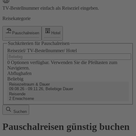
TV-Bestellnummer einfach als Reiseziel eingeben.
Reisekategorie
Pauschalreisen
Hotel
Suchkriterien für Pauschalreisen
Reiseziel/ TV-Bestellnummer/ Hotel
0 Optionen verfügbar. Verwenden Sie die Pfeiltasten zum
Navigieren.
Abflughafen
Beliebig
Reisezeitraum & Dauer
09.08.26 - 09.11.26, Beliebige Dauer
Reisende
2 Erwachsene
Suchen
Pauschalreisen günstig buchen