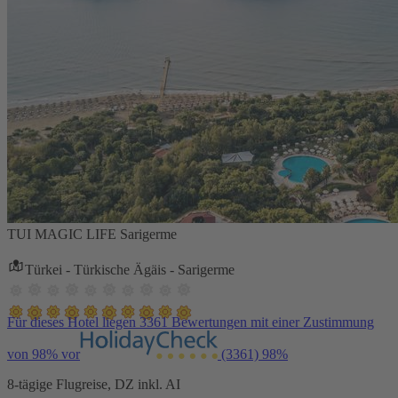
TUI MAGIC LIFE Sarigerme
Türkei - Türkische Ägäis - Sarigerme
Für dieses Hotel liegen 3361 Bewertungen mit einer Zustimmung
von 98% vor
(3361)
98%
8-tägige Flugreise, DZ inkl. AI