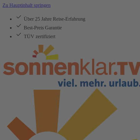
Zu Hauptinhalt springen
Über 25 Jahre Reise-Erfahrung
Best-Preis Garantie
TÜV zertifiziert