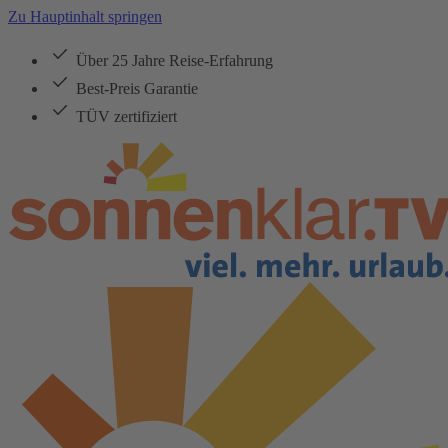
Zu Hauptinhalt springen
Über 25 Jahre Reise-Erfahrung
Best-Preis Garantie
TÜV zertifiziert