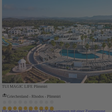
TUI MAGIC LIFE Plimmiri
Griechenland - Rhodos - Plimmiri
Für dieses Hotel liegen 2350 Bewertungen mit einer Zustimmung