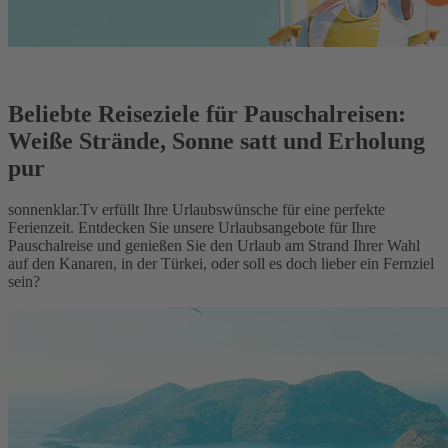
Beliebte Reiseziele für Pauschalreisen:
Weiße Strände, Sonne satt und Erholung
pur
sonnenklar.Tv erfüllt Ihre Urlaubswünsche für eine perfekte
Ferienzeit. Entdecken Sie unsere Urlaubsangebote für Ihre
Pauschalreise und genießen Sie den Urlaub am Strand Ihrer Wahl
auf den Kanaren, in der Türkei, oder soll es doch lieber ein Fernziel
sein?