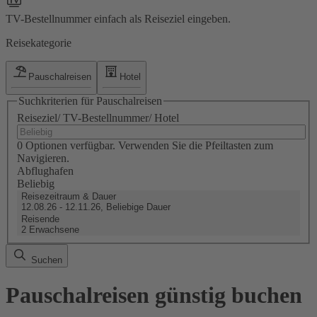
TV-Bestellnummer einfach als Reiseziel eingeben.
Reisekategorie
Pauschalreisen
Hotel
Suchkriterien für Pauschalreisen
Reiseziel/ TV-Bestellnummer/ Hotel
0 Optionen verfügbar. Verwenden Sie die Pfeiltasten zum
Navigieren.
Abflughafen
Beliebig
Reisezeitraum & Dauer
12.08.26 - 12.11.26, Beliebige Dauer
Reisende
2 Erwachsene
Suchen
Pauschalreisen günstig buchen