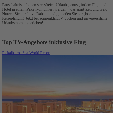
Pauschalreisen bieten stressfreien Urlaubsgenuss, indem Flug und
Hotel in einem Paket kombiniert werden – das spart Zeit und Geld.
Nutzen Sie attraktive Rabatte und genießen Sie sorglose
Reiseplanung. Jetzt bei sonnenklar.TV buchen und unvergessliche
Urlaubsmomente erleben!
Top TV-Angebote inklusive Flug
Pickalbatros Sea World Resort