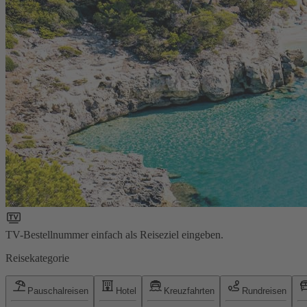
TV-Bestellnummer einfach als Reiseziel eingeben.
Reisekategorie
Pauschalreisen
Hotel
Kreuzfahrten
Rundreisen