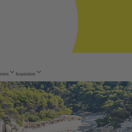
arten
Inspiration