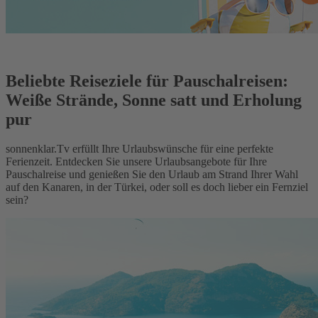
Beliebte Reiseziele für Pauschalreisen:
Weiße Strände, Sonne satt und Erholung
pur
sonnenklar.Tv erfüllt Ihre Urlaubswünsche für eine perfekte
Ferienzeit. Entdecken Sie unsere Urlaubsangebote für Ihre
Pauschalreise und genießen Sie den Urlaub am Strand Ihrer Wahl
auf den Kanaren, in der Türkei, oder soll es doch lieber ein Fernziel
sein?