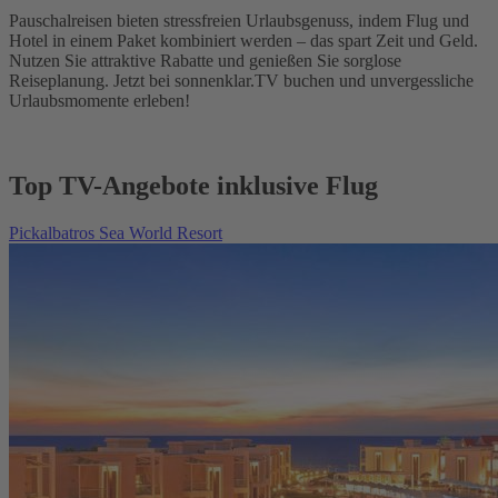
Pauschalreisen bieten stressfreien Urlaubsgenuss, indem Flug und
Hotel in einem Paket kombiniert werden – das spart Zeit und Geld.
Nutzen Sie attraktive Rabatte und genießen Sie sorglose
Reiseplanung. Jetzt bei sonnenklar.TV buchen und unvergessliche
Urlaubsmomente erleben!
Top TV-Angebote inklusive Flug
Pickalbatros Sea World Resort