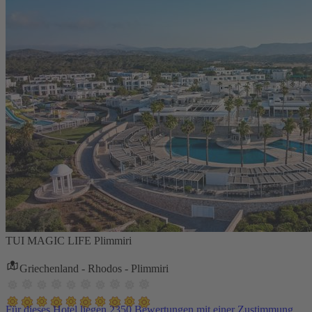
TUI MAGIC LIFE Plimmiri
Griechenland - Rhodos - Plimmiri
Für dieses Hotel liegen 2350 Bewertungen mit einer Zustimmung