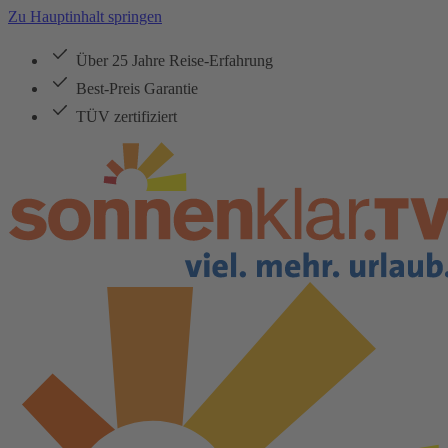
Zu Hauptinhalt springen
Über 25 Jahre Reise-Erfahrung
Best-Preis Garantie
TÜV zertifiziert