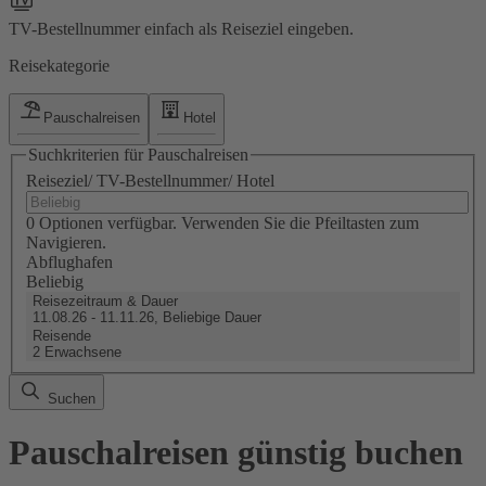
TV-Bestellnummer einfach als Reiseziel eingeben.
Reisekategorie
Pauschalreisen
Hotel
Suchkriterien für Pauschalreisen
Reiseziel/ TV-Bestellnummer/ Hotel
0 Optionen verfügbar. Verwenden Sie die Pfeiltasten zum
Navigieren.
Abflughafen
Beliebig
Reisezeitraum & Dauer
11.08.26 - 11.11.26, Beliebige Dauer
Reisende
2 Erwachsene
Suchen
Pauschalreisen günstig buchen