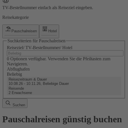
TV-Bestellnummer einfach als Reiseziel eingeben.
Reisekategorie
Pauschalreisen
Hotel
Suchkriterien für Pauschalreisen
Reiseziel/ TV-Bestellnummer/ Hotel
0 Optionen verfügbar. Verwenden Sie die Pfeiltasten zum
Navigieren.
Abflughafen
Beliebig
Reisezeitraum & Dauer
10.08.26 - 10.11.26, Beliebige Dauer
Reisende
2 Erwachsene
Suchen
Pauschalreisen günstig buchen