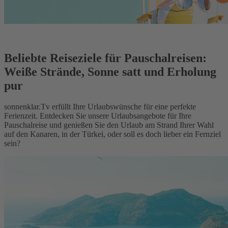
Beliebte Reiseziele für Pauschalreisen:
Weiße Strände, Sonne satt und Erholung
pur
sonnenklar.Tv erfüllt Ihre Urlaubswünsche für eine perfekte
Ferienzeit. Entdecken Sie unsere Urlaubsangebote für Ihre
Pauschalreise und genießen Sie den Urlaub am Strand Ihrer Wahl
auf den Kanaren, in der Türkei, oder soll es doch lieber ein Fernziel
sein?