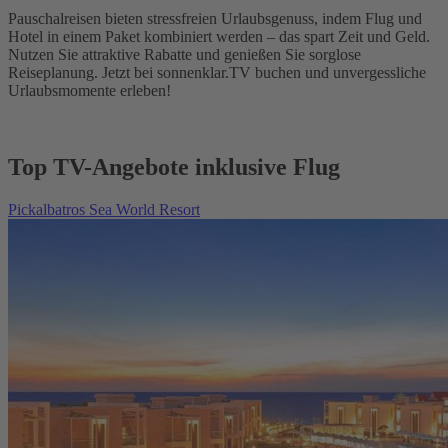
Pauschalreisen bieten stressfreien Urlaubsgenuss, indem Flug und
Hotel in einem Paket kombiniert werden – das spart Zeit und Geld.
Nutzen Sie attraktive Rabatte und genießen Sie sorglose
Reiseplanung. Jetzt bei sonnenklar.TV buchen und unvergessliche
Urlaubsmomente erleben!
Top TV-Angebote inklusive Flug
Pickalbatros Sea World Resort