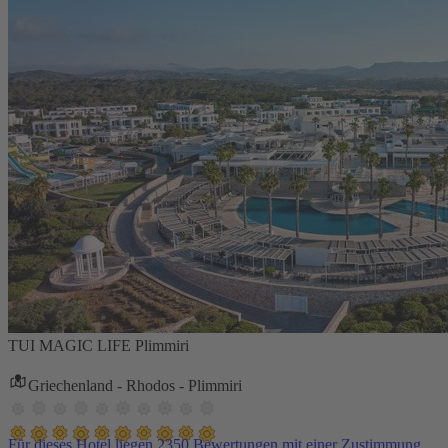
TUI MAGIC LIFE Plimmiri
Griechenland - Rhodos - Plimmiri
Für dieses Hotel liegen 2350 Bewertungen mit einer Zustimmung