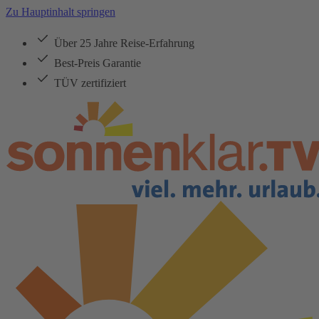
Zu Hauptinhalt springen
Über 25 Jahre Reise-Erfahrung
Best-Preis Garantie
TÜV zertifiziert