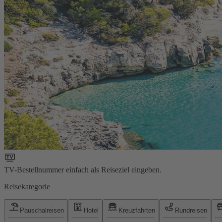
TV-Bestellnummer einfach als Reiseziel eingeben.
Reisekategorie
Pauschalreisen
Hotel
Kreuzfahrten
Rundreisen