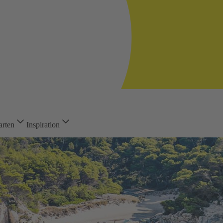
arten
Inspiration