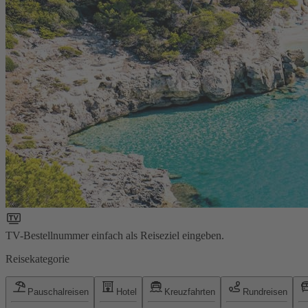
TV-Bestellnummer einfach als Reiseziel eingeben.
Reisekategorie
Pauschalreisen
Hotel
Kreuzfahrten
Rundreisen