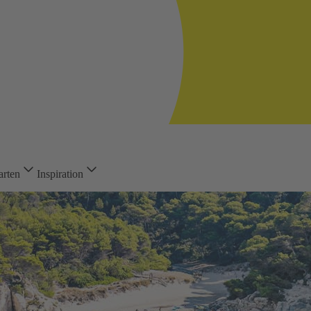
arten
Inspiration