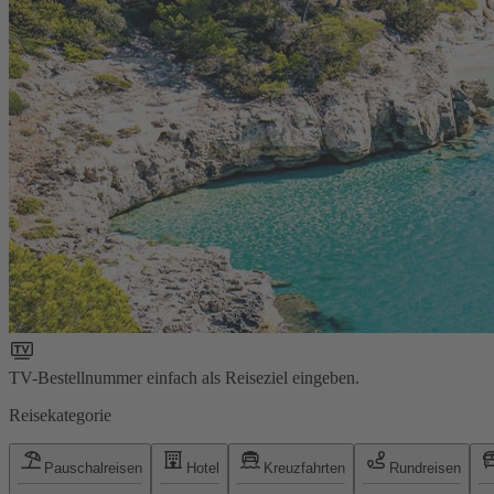
TV-Bestellnummer einfach als Reiseziel eingeben.
Reisekategorie
Pauschalreisen
Hotel
Kreuzfahrten
Rundreisen