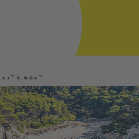
arten
Inspiration