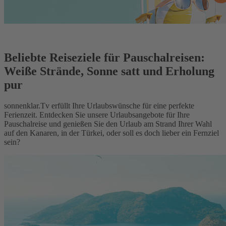
Beliebte Reiseziele für Pauschalreisen:
Weiße Strände, Sonne satt und Erholung
pur
sonnenklar.Tv erfüllt Ihre Urlaubswünsche für eine perfekte
Ferienzeit. Entdecken Sie unsere Urlaubsangebote für Ihre
Pauschalreise und genießen Sie den Urlaub am Strand Ihrer Wahl
auf den Kanaren, in der Türkei, oder soll es doch lieber ein Fernziel
sein?