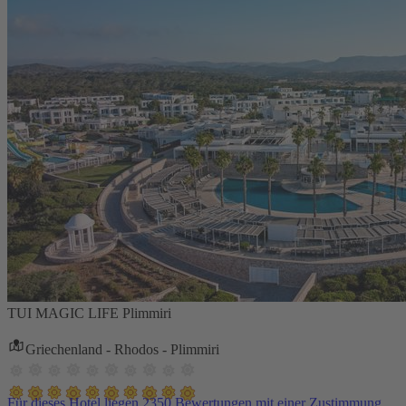
TUI MAGIC LIFE Plimmiri
Griechenland - Rhodos - Plimmiri
Für dieses Hotel liegen 2350 Bewertungen mit einer Zustimmung