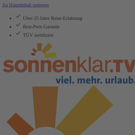
Zu Hauptinhalt springen
Über 25 Jahre Reise-Erfahrung
Best-Preis Garantie
TÜV zertifiziert