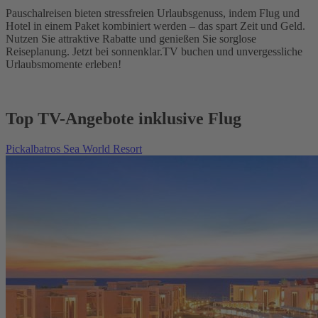
Pauschalreisen bieten stressfreien Urlaubsgenuss, indem Flug und
Hotel in einem Paket kombiniert werden – das spart Zeit und Geld.
Nutzen Sie attraktive Rabatte und genießen Sie sorglose
Reiseplanung. Jetzt bei sonnenklar.TV buchen und unvergessliche
Urlaubsmomente erleben!
Top TV-Angebote inklusive Flug
Pickalbatros Sea World Resort