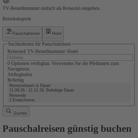
TV-Bestellnummer einfach als Reiseziel eingeben.
Reisekategorie
Pauschalreisen
Hotel
Suchkriterien für Pauschalreisen
Reiseziel/ TV-Bestellnummer/ Hotel
0 Optionen verfügbar. Verwenden Sie die Pfeiltasten zum
Navigieren.
Abflughafen
Beliebig
Reisezeitraum & Dauer
11.08.26 - 11.11.26, Beliebige Dauer
Reisende
2 Erwachsene
Suchen
Pauschalreisen günstig buchen