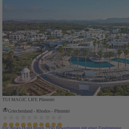
TUI MAGIC LIFE Plimmiri
Griechenland - Rhodos - Plimmiri
Für dieses Hotel liegen 2350 Bewertungen mit einer Zustimmung