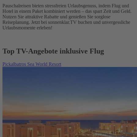
Pauschalreisen bieten stressfreien Urlaubsgenuss, indem Flug und
Hotel in einem Paket kombiniert werden – das spart Zeit und Geld.
Nutzen Sie attraktive Rabatte und genießen Sie sorglose
Reiseplanung. Jetzt bei sonnenklar.TV buchen und unvergessliche
Urlaubsmomente erleben!
Top TV-Angebote inklusive Flug
Pickalbatros Sea World Resort