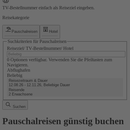
TV-Bestellnummer einfach als Reiseziel eingeben.
Reisekategorie
Pauschalreisen
Hotel
Suchkriterien für Pauschalreisen
Reiseziel/ TV-Bestellnummer/ Hotel
0 Optionen verfügbar. Verwenden Sie die Pfeiltasten zum
Navigieren.
Abflughafen
Beliebig
Reisezeitraum & Dauer
12.08.26 - 12.11.26, Beliebige Dauer
Reisende
2 Erwachsene
Suchen
Pauschalreisen günstig buchen