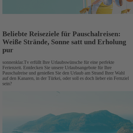
Beliebte Reiseziele für Pauschalreisen:
Weiße Strände, Sonne satt und Erholung
pur
sonnenklar.Tv erfüllt Ihre Urlaubswünsche für eine perfekte
Ferienzeit. Entdecken Sie unsere Urlaubsangebote für Ihre
Pauschalreise und genießen Sie den Urlaub am Strand Ihrer Wahl
auf den Kanaren, in der Türkei, oder soll es doch lieber ein Fernziel
sein?