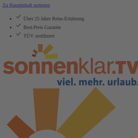
Zu Hauptinhalt springen
Über 25 Jahre Reise-Erfahrung
Best-Preis Garantie
TÜV zertifiziert