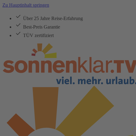
Zu Hauptinhalt springen
Über 25 Jahre Reise-Erfahrung
Best-Preis Garantie
TÜV zertifiziert