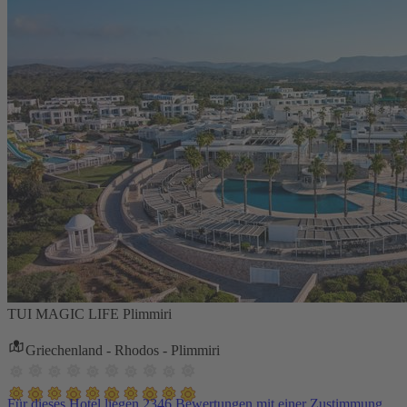
TUI MAGIC LIFE Plimmiri
Griechenland - Rhodos - Plimmiri
Für dieses Hotel liegen 2346 Bewertungen mit einer Zustimmung