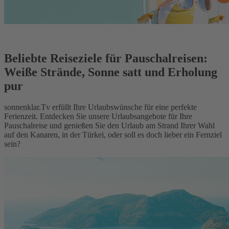
Beliebte Reiseziele für Pauschalreisen:
Weiße Strände, Sonne satt und Erholung
pur
sonnenklar.Tv erfüllt Ihre Urlaubswünsche für eine perfekte
Ferienzeit. Entdecken Sie unsere Urlaubsangebote für Ihre
Pauschalreise und genießen Sie den Urlaub am Strand Ihrer Wahl
auf den Kanaren, in der Türkei, oder soll es doch lieber ein Fernziel
sein?