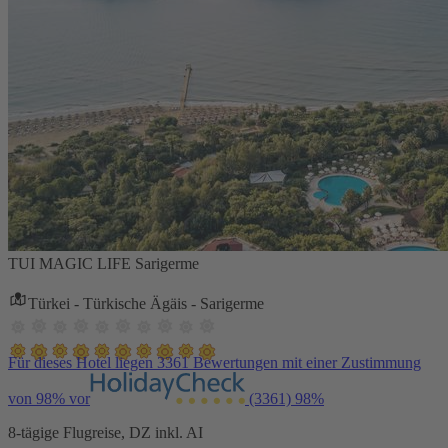
TUI MAGIC LIFE Sarigerme
Türkei - Türkische Ägäis - Sarigerme
Für dieses Hotel liegen 3361 Bewertungen mit einer Zustimmung
von 98% vor
(3361)
98%
8-tägige Flugreise, DZ inkl. AI