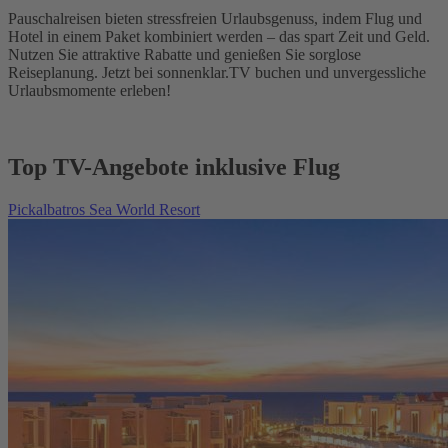
Pauschalreisen bieten stressfreien Urlaubsgenuss, indem Flug und
Hotel in einem Paket kombiniert werden – das spart Zeit und Geld.
Nutzen Sie attraktive Rabatte und genießen Sie sorglose
Reiseplanung. Jetzt bei sonnenklar.TV buchen und unvergessliche
Urlaubsmomente erleben!
Top TV-Angebote inklusive Flug
Pickalbatros Sea World Resort