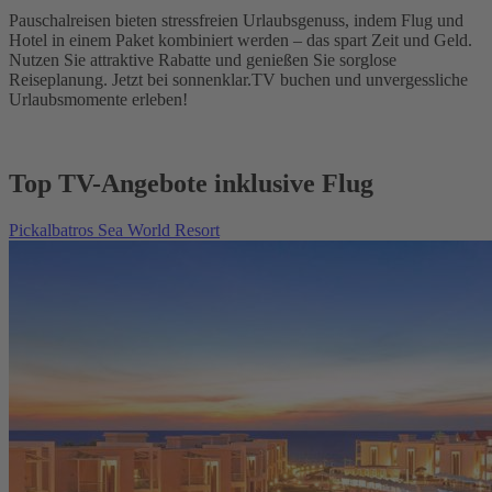
Pauschalreisen bieten stressfreien Urlaubsgenuss, indem Flug und
Hotel in einem Paket kombiniert werden – das spart Zeit und Geld.
Nutzen Sie attraktive Rabatte und genießen Sie sorglose
Reiseplanung. Jetzt bei sonnenklar.TV buchen und unvergessliche
Urlaubsmomente erleben!
Top TV-Angebote inklusive Flug
Pickalbatros Sea World Resort