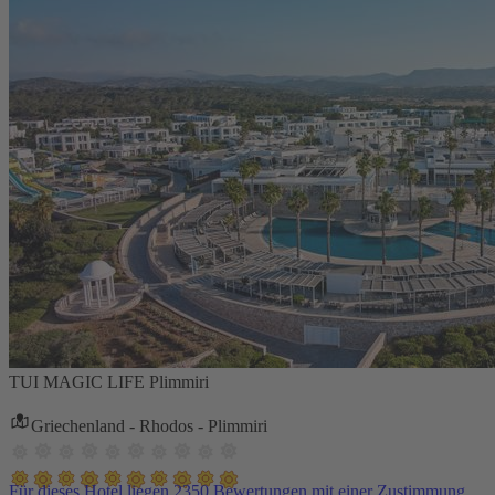
TUI MAGIC LIFE Plimmiri
Griechenland - Rhodos - Plimmiri
Für dieses Hotel liegen 2350 Bewertungen mit einer Zustimmung