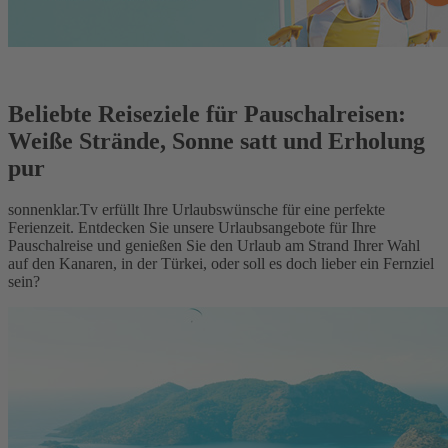
Beliebte Reiseziele für Pauschalreisen:
Weiße Strände, Sonne satt und Erholung
pur
sonnenklar.Tv erfüllt Ihre Urlaubswünsche für eine perfekte
Ferienzeit. Entdecken Sie unsere Urlaubsangebote für Ihre
Pauschalreise und genießen Sie den Urlaub am Strand Ihrer Wahl
auf den Kanaren, in der Türkei, oder soll es doch lieber ein Fernziel
sein?