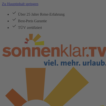
Zu Hauptinhalt springen
Über 25 Jahre Reise-Erfahrung
Best-Preis Garantie
TÜV zertifiziert