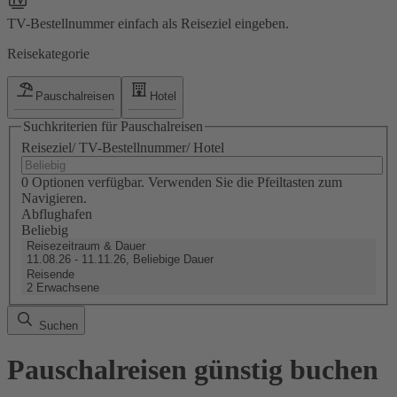
TV-Bestellnummer einfach als Reiseziel eingeben.
Reisekategorie
Pauschalreisen
Hotel
Suchkriterien für Pauschalreisen
Reiseziel/ TV-Bestellnummer/ Hotel
0 Optionen verfügbar. Verwenden Sie die Pfeiltasten zum
Navigieren.
Abflughafen
Beliebig
Reisezeitraum & Dauer
11.08.26 - 11.11.26, Beliebige Dauer
Reisende
2 Erwachsene
Suchen
Pauschalreisen günstig buchen