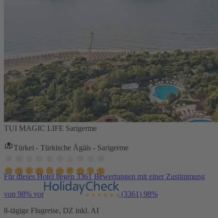
TUI MAGIC LIFE Sarigerme
Türkei - Türkische Ägäis - Sarigerme
Für dieses Hotel liegen 3361 Bewertungen mit einer Zustimmung
von 98% vor
(3361)
98%
8-tägige Flugreise, DZ inkl. AI