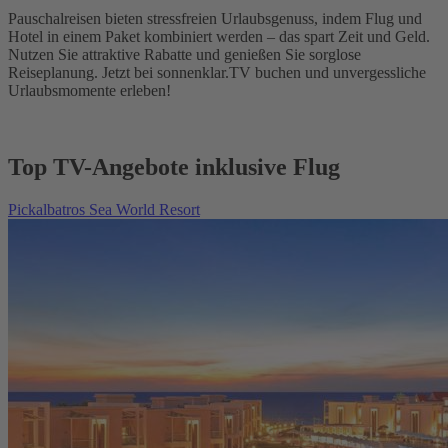
Pauschalreisen bieten stressfreien Urlaubsgenuss, indem Flug und
Hotel in einem Paket kombiniert werden – das spart Zeit und Geld.
Nutzen Sie attraktive Rabatte und genießen Sie sorglose
Reiseplanung. Jetzt bei sonnenklar.TV buchen und unvergessliche
Urlaubsmomente erleben!
Top TV-Angebote inklusive Flug
Pickalbatros Sea World Resort