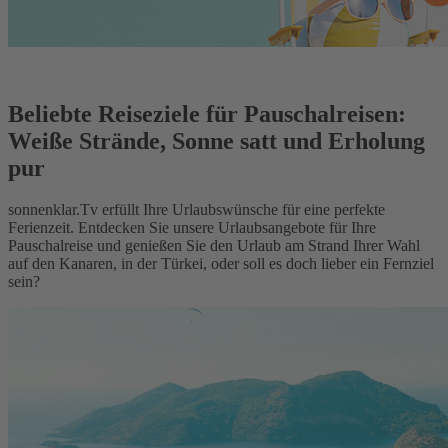
Beliebte Reiseziele für Pauschalreisen:
Weiße Strände, Sonne satt und Erholung
pur
sonnenklar.Tv erfüllt Ihre Urlaubswünsche für eine perfekte
Ferienzeit. Entdecken Sie unsere Urlaubsangebote für Ihre
Pauschalreise und genießen Sie den Urlaub am Strand Ihrer Wahl
auf den Kanaren, in der Türkei, oder soll es doch lieber ein Fernziel
sein?