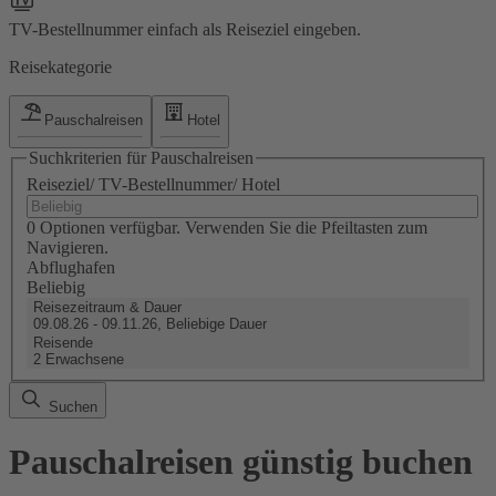
TV-Bestellnummer einfach als Reiseziel eingeben.
Reisekategorie
Pauschalreisen
Hotel
Suchkriterien für Pauschalreisen
Reiseziel/ TV-Bestellnummer/ Hotel
0 Optionen verfügbar. Verwenden Sie die Pfeiltasten zum
Navigieren.
Abflughafen
Beliebig
Reisezeitraum & Dauer
09.08.26 - 09.11.26, Beliebige Dauer
Reisende
2 Erwachsene
Suchen
Pauschalreisen günstig buchen