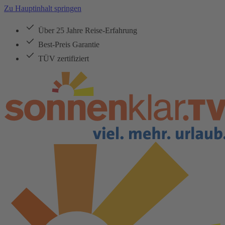
Zu Hauptinhalt springen
Über 25 Jahre Reise-Erfahrung
Best-Preis Garantie
TÜV zertifiziert