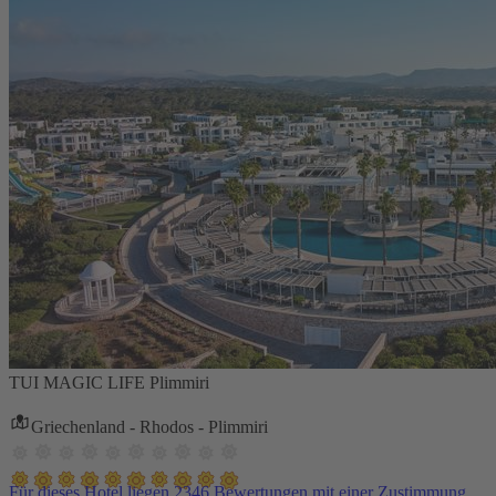
TUI MAGIC LIFE Plimmiri
Griechenland - Rhodos - Plimmiri
Für dieses Hotel liegen 2346 Bewertungen mit einer Zustimmung