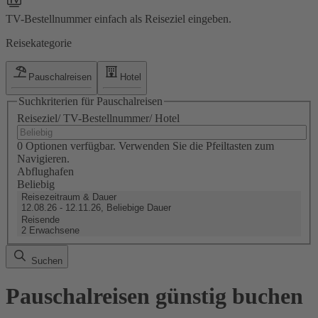
TV-Bestellnummer einfach als Reiseziel eingeben.
Reisekategorie
Pauschalreisen
Hotel
Suchkriterien für Pauschalreisen
Reiseziel/ TV-Bestellnummer/ Hotel
0 Optionen verfügbar. Verwenden Sie die Pfeiltasten zum
Navigieren.
Abflughafen
Beliebig
Reisezeitraum & Dauer
12.08.26 - 12.11.26, Beliebige Dauer
Reisende
2 Erwachsene
Suchen
Pauschalreisen günstig buchen