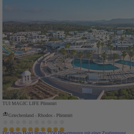
TUI MAGIC LIFE Plimmiri
Griechenland - Rhodos - Plimmiri
Für dieses Hotel liegen 2350 Bewertungen mit einer Zustimmung