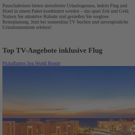
Pauschalreisen bieten stressfreien Urlaubsgenuss, indem Flug und
Hotel in einem Paket kombiniert werden – das spart Zeit und Geld.
Nutzen Sie attraktive Rabatte und genießen Sie sorglose
Reiseplanung. Jetzt bei sonnenklar.TV buchen und unvergessliche
Urlaubsmomente erleben!
Top TV-Angebote inklusive Flug
Pickalbatros Sea World Resort