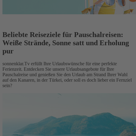
Beliebte Reiseziele für Pauschalreisen:
Weiße Strände, Sonne satt und Erholung
pur
sonnenklar.Tv erfüllt Ihre Urlaubswünsche für eine perfekte
Ferienzeit. Entdecken Sie unsere Urlaubsangebote für Ihre
Pauschalreise und genießen Sie den Urlaub am Strand Ihrer Wahl
auf den Kanaren, in der Türkei, oder soll es doch lieber ein Fernziel
sein?