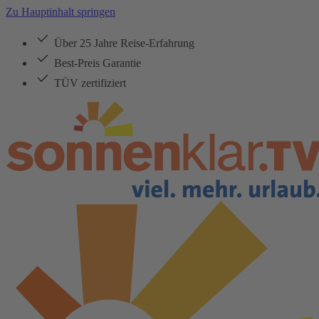
Zu Hauptinhalt springen
Über 25 Jahre Reise-Erfahrung
Best-Preis Garantie
TÜV zertifiziert