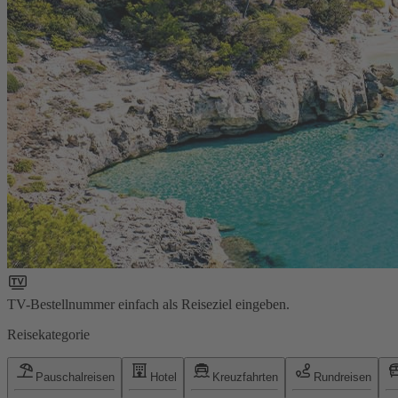
TV-Bestellnummer einfach als Reiseziel eingeben.
Reisekategorie
Pauschalreisen
Hotel
Kreuzfahrten
Rundreisen