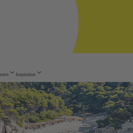
arten
Inspiration