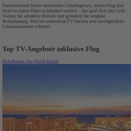
Pauschalreisen bieten stressfreien Urlaubsgenuss, indem Flug und
Hotel in einem Paket kombiniert werden – das spart Zeit und Geld.
Nutzen Sie attraktive Rabatte und genießen Sie sorglose
Reiseplanung. Jetzt bei sonnenklar.TV buchen und unvergessliche
Urlaubsmomente erleben!
Top TV-Angebote inklusive Flug
Pickalbatros Sea World Resort