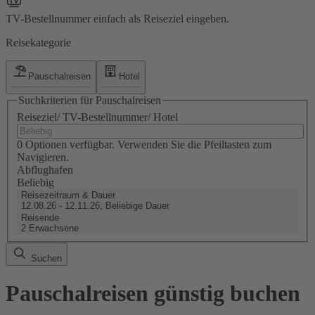
TV-Bestellnummer einfach als Reiseziel eingeben.
Reisekategorie
Pauschalreisen
Hotel
Suchkriterien für Pauschalreisen
Reiseziel/ TV-Bestellnummer/ Hotel
0 Optionen verfügbar. Verwenden Sie die Pfeiltasten zum
Navigieren.
Abflughafen
Beliebig
Reisezeitraum & Dauer
12.08.26 - 12.11.26, Beliebige Dauer
Reisende
2 Erwachsene
Suchen
Pauschalreisen günstig buchen