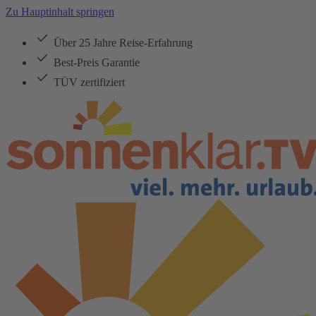
Zu Hauptinhalt springen
Über 25 Jahre Reise-Erfahrung
Best-Preis Garantie
TÜV zertifiziert