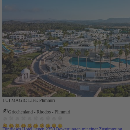
TUI MAGIC LIFE Plimmiri
Griechenland - Rhodos - Plimmiri
Für dieses Hotel liegen 2350 Bewertungen mit einer Zustimmung