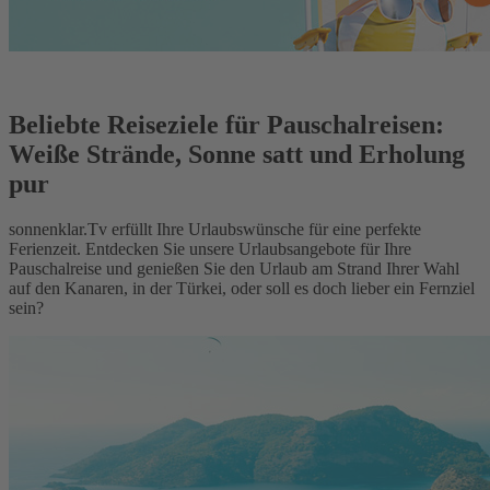
Beliebte Reiseziele für Pauschalreisen:
Weiße Strände, Sonne satt und Erholung
pur
sonnenklar.Tv erfüllt Ihre Urlaubswünsche für eine perfekte
Ferienzeit. Entdecken Sie unsere Urlaubsangebote für Ihre
Pauschalreise und genießen Sie den Urlaub am Strand Ihrer Wahl
auf den Kanaren, in der Türkei, oder soll es doch lieber ein Fernziel
sein?