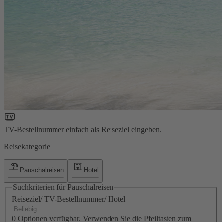
TV-Bestellnummer einfach als Reiseziel eingeben.
Reisekategorie
Pauschalreisen
Hotel
Suchkriterien für Pauschalreisen
Reiseziel/ TV-Bestellnummer/ Hotel
0 Optionen verfügbar. Verwenden Sie die Pfeiltasten zum