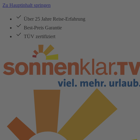
Zu Hauptinhalt springen
Über 25 Jahre Reise-Erfahrung
Best-Preis Garantie
TÜV zertifiziert