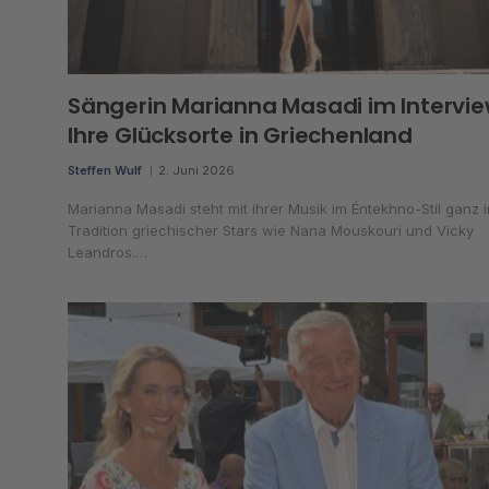
Sängerin Marianna Masadi im Intervie
Ihre Glücksorte in Griechenland
Steffen Wulf
2. Juni 2026
Marianna Masadi steht mit ihrer Musik im Éntekhno-Stil ganz i
Tradition griechischer Stars wie Nana Mouskouri und Vicky
Leandros.…