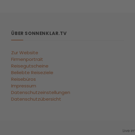
ÜBER SONNENKLAR.TV
Zur Website
Firmenportrait
Reisegutscheine
Beliebte Reiseziele
Reisebüros
Impressum
Datenschutzeinstellungen
Datenschutzübersicht
Live i