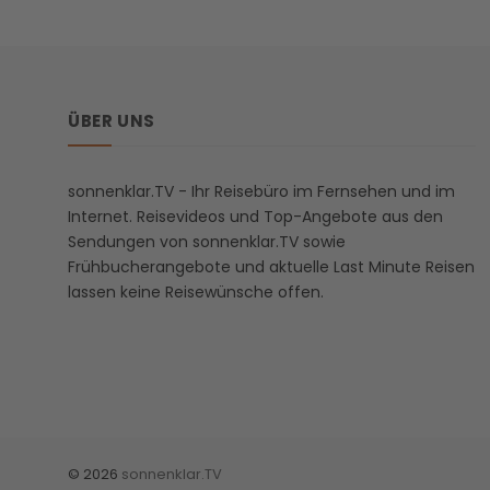
ÜBER UNS
sonnenklar.TV - Ihr Reisebüro im Fernsehen und im
Internet. Reisevideos und Top-Angebote aus den
Sendungen von sonnenklar.TV sowie
Frühbucherangebote und aktuelle Last Minute Reisen
lassen keine Reisewünsche offen.
© 2026
sonnenklar.TV