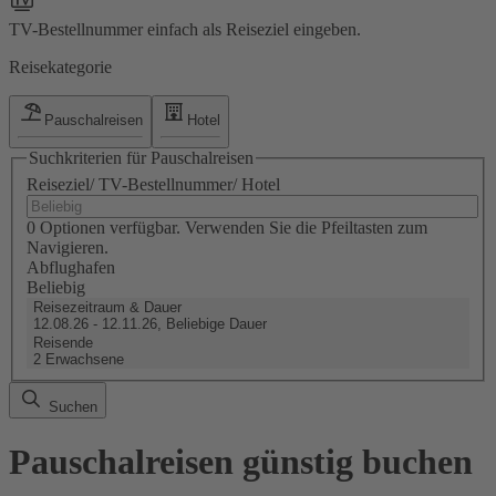
TV-Bestellnummer einfach als Reiseziel eingeben.
Reisekategorie
Pauschalreisen
Hotel
Suchkriterien für Pauschalreisen
Reiseziel/ TV-Bestellnummer/ Hotel
0 Optionen verfügbar. Verwenden Sie die Pfeiltasten zum
Navigieren.
Abflughafen
Beliebig
Reisezeitraum & Dauer
12.08.26 - 12.11.26, Beliebige Dauer
Reisende
2 Erwachsene
Suchen
Pauschalreisen günstig buchen