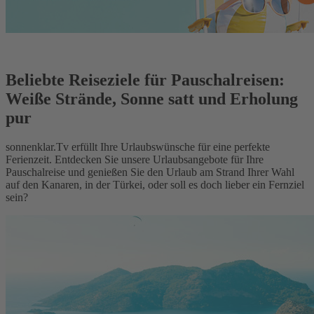
Beliebte Reiseziele für Pauschalreisen:
Weiße Strände, Sonne satt und Erholung
pur
sonnenklar.Tv erfüllt Ihre Urlaubswünsche für eine perfekte
Ferienzeit. Entdecken Sie unsere Urlaubsangebote für Ihre
Pauschalreise und genießen Sie den Urlaub am Strand Ihrer Wahl
auf den Kanaren, in der Türkei, oder soll es doch lieber ein Fernziel
sein?