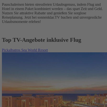
Pauschalreisen bieten stressfreien Urlaubsgenuss, indem Flug und
Hotel in einem Paket kombiniert werden – das spart Zeit und Geld.
Nutzen Sie attraktive Rabatte und genießen Sie sorglose
Reiseplanung. Jetzt bei sonnenklar.TV buchen und unvergessliche
Urlaubsmomente erleben!
Top TV-Angebote inklusive Flug
Pickalbatros Sea World Resort