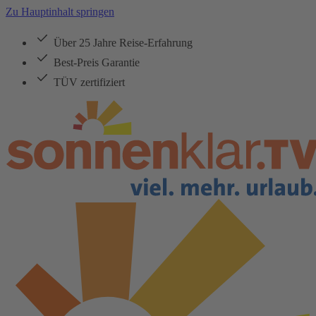
Zu Hauptinhalt springen
Über 25 Jahre Reise-Erfahrung
Best-Preis Garantie
TÜV zertifiziert