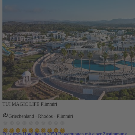
TUI MAGIC LIFE Plimmiri
Griechenland - Rhodos - Plimmiri
Für dieses Hotel liegen 2350 Bewertungen mit einer Zustimmung