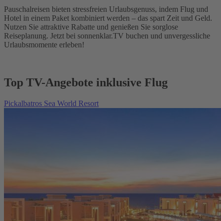
Pauschalreisen bieten stressfreien Urlaubsgenuss, indem Flug und
Hotel in einem Paket kombiniert werden – das spart Zeit und Geld.
Nutzen Sie attraktive Rabatte und genießen Sie sorglose
Reiseplanung. Jetzt bei sonnenklar.TV buchen und unvergessliche
Urlaubsmomente erleben!
Top TV-Angebote inklusive Flug
Pickalbatros Sea World Resort