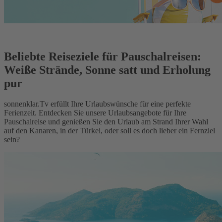
Beliebte Reiseziele für Pauschalreisen:
Weiße Strände, Sonne satt und Erholung
pur
sonnenklar.Tv erfüllt Ihre Urlaubswünsche für eine perfekte
Ferienzeit. Entdecken Sie unsere Urlaubsangebote für Ihre
Pauschalreise und genießen Sie den Urlaub am Strand Ihrer Wahl
auf den Kanaren, in der Türkei, oder soll es doch lieber ein Fernziel
sein?