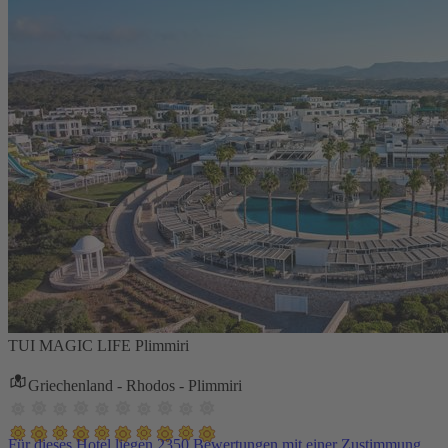
TUI MAGIC LIFE Plimmiri
Griechenland - Rhodos - Plimmiri
Für dieses Hotel liegen 2350 Bewertungen mit einer Zustimmung