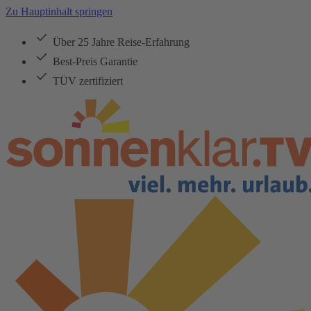
Zu Hauptinhalt springen
Über 25 Jahre Reise-Erfahrung
Best-Preis Garantie
TÜV zertifiziert