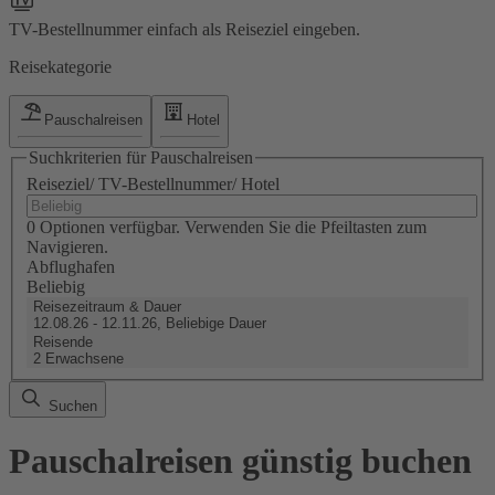
TV-Bestellnummer einfach als Reiseziel eingeben.
Reisekategorie
Pauschalreisen
Hotel
Suchkriterien für Pauschalreisen
Reiseziel/ TV-Bestellnummer/ Hotel
0 Optionen verfügbar. Verwenden Sie die Pfeiltasten zum
Navigieren.
Abflughafen
Beliebig
Reisezeitraum & Dauer
12.08.26 - 12.11.26, Beliebige Dauer
Reisende
2 Erwachsene
Suchen
Pauschalreisen günstig buchen