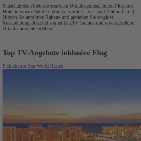
Pauschalreisen bieten stressfreien Urlaubsgenuss, indem Flug und
Hotel in einem Paket kombiniert werden – das spart Zeit und Geld.
Nutzen Sie attraktive Rabatte und genießen Sie sorglose
Reiseplanung. Jetzt bei sonnenklar.TV buchen und unvergessliche
Urlaubsmomente erleben!
Top TV-Angebote inklusive Flug
Pickalbatros Sea World Resort