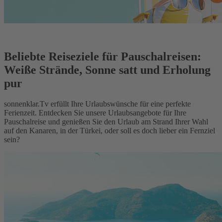
Beliebte Reiseziele für Pauschalreisen:
Weiße Strände, Sonne satt und Erholung
pur
sonnenklar.Tv erfüllt Ihre Urlaubswünsche für eine perfekte
Ferienzeit. Entdecken Sie unsere Urlaubsangebote für Ihre
Pauschalreise und genießen Sie den Urlaub am Strand Ihrer Wahl
auf den Kanaren, in der Türkei, oder soll es doch lieber ein Fernziel
sein?