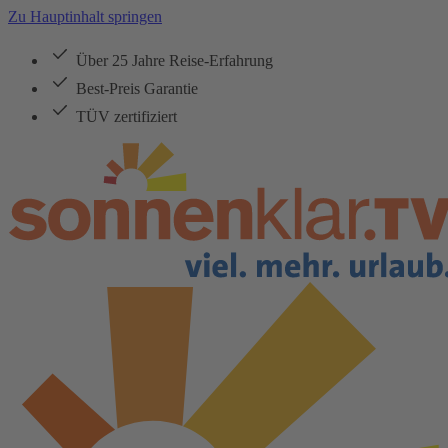
Zu Hauptinhalt springen
Über 25 Jahre Reise-Erfahrung
Best-Preis Garantie
TÜV zertifiziert