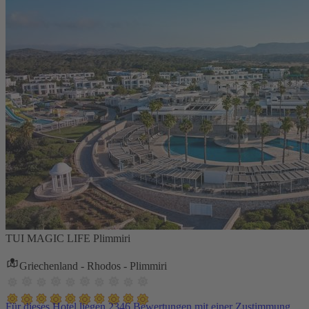
TUI MAGIC LIFE Plimmiri
Griechenland - Rhodos - Plimmiri
Für dieses Hotel liegen 2346 Bewertungen mit einer Zustimmung