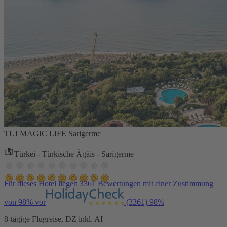
TUI MAGIC LIFE Sarigerme
Türkei - Türkische Ägäis - Sarigerme
Für dieses Hotel liegen 3361 Bewertungen mit einer Zustimmung
von 98% vor
(3361)
98%
8-tägige Flugreise, DZ inkl. AI