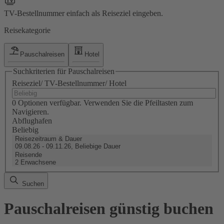
TV-Bestellnummer einfach als Reiseziel eingeben.
Reisekategorie
Pauschalreisen
Hotel
Suchkriterien für Pauschalreisen
Reiseziel/ TV-Bestellnummer/ Hotel
0 Optionen verfügbar. Verwenden Sie die Pfeiltasten zum
Navigieren.
Abflughafen
Beliebig
Reisezeitraum & Dauer
09.08.26 - 09.11.26, Beliebige Dauer
Reisende
2 Erwachsene
Suchen
Pauschalreisen günstig buchen