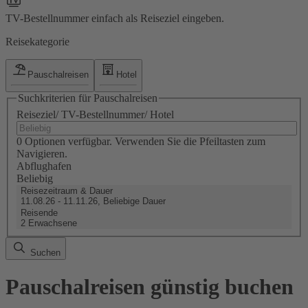
TV-Bestellnummer einfach als Reiseziel eingeben.
Reisekategorie
Pauschalreisen
Hotel
Suchkriterien für Pauschalreisen
Reiseziel/ TV-Bestellnummer/ Hotel
0 Optionen verfügbar. Verwenden Sie die Pfeiltasten zum
Navigieren.
Abflughafen
Beliebig
Reisezeitraum & Dauer
11.08.26 - 11.11.26, Beliebige Dauer
Reisende
2 Erwachsene
Suchen
Pauschalreisen günstig buchen