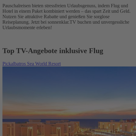
Pauschalreisen bieten stressfreien Urlaubsgenuss, indem Flug und
Hotel in einem Paket kombiniert werden – das spart Zeit und Geld.
Nutzen Sie attraktive Rabatte und genießen Sie sorglose
Reiseplanung. Jetzt bei sonnenklar.TV buchen und unvergessliche
Urlaubsmomente erleben!
Top TV-Angebote inklusive Flug
Pickalbatros Sea World Resort