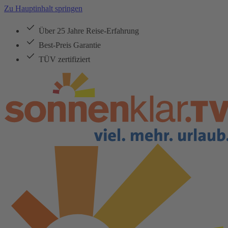
Zu Hauptinhalt springen
Über 25 Jahre Reise-Erfahrung
Best-Preis Garantie
TÜV zertifiziert