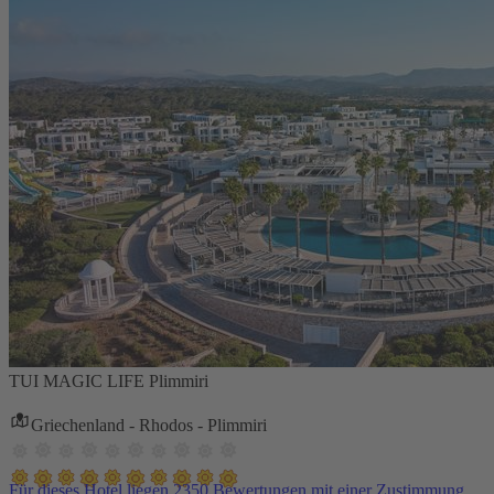
TUI MAGIC LIFE Plimmiri
Griechenland - Rhodos - Plimmiri
Für dieses Hotel liegen 2350 Bewertungen mit einer Zustimmung