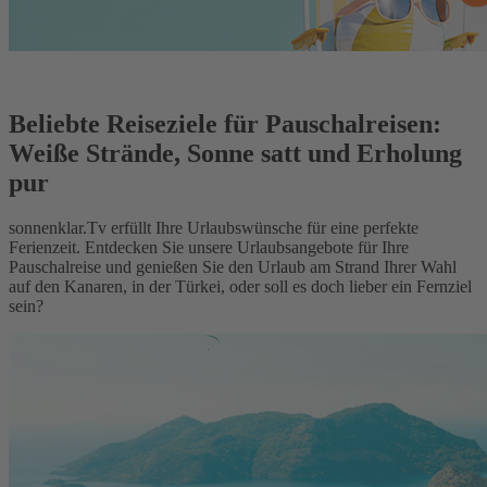
Beliebte Reiseziele für Pauschalreisen:
Weiße Strände, Sonne satt und Erholung
pur
sonnenklar.Tv erfüllt Ihre Urlaubswünsche für eine perfekte
Ferienzeit. Entdecken Sie unsere Urlaubsangebote für Ihre
Pauschalreise und genießen Sie den Urlaub am Strand Ihrer Wahl
auf den Kanaren, in der Türkei, oder soll es doch lieber ein Fernziel
sein?