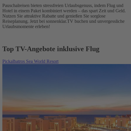
Pauschalreisen bieten stressfreien Urlaubsgenuss, indem Flug und
Hotel in einem Paket kombiniert werden – das spart Zeit und Geld.
Nutzen Sie attraktive Rabatte und genießen Sie sorglose
Reiseplanung. Jetzt bei sonnenklar.TV buchen und unvergessliche
Urlaubsmomente erleben!
Top TV-Angebote inklusive Flug
Pickalbatros Sea World Resort