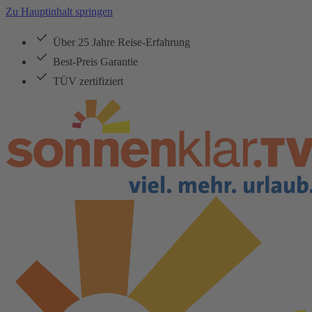
Zu Hauptinhalt springen
Über 25 Jahre Reise-Erfahrung
Best-Preis Garantie
TÜV zertifiziert