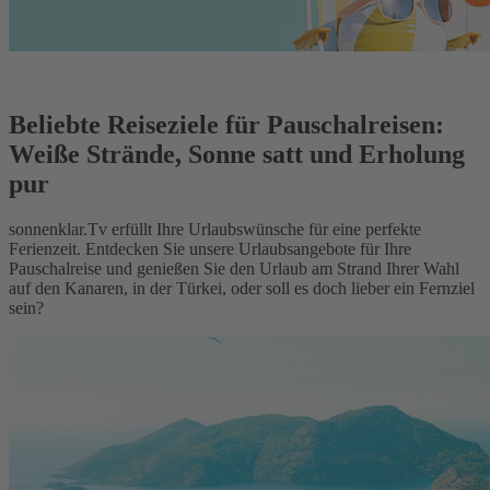
Beliebte Reiseziele für Pauschalreisen:
Weiße Strände, Sonne satt und Erholung
pur
sonnenklar.Tv erfüllt Ihre Urlaubswünsche für eine perfekte
Ferienzeit. Entdecken Sie unsere Urlaubsangebote für Ihre
Pauschalreise und genießen Sie den Urlaub am Strand Ihrer Wahl
auf den Kanaren, in der Türkei, oder soll es doch lieber ein Fernziel
sein?