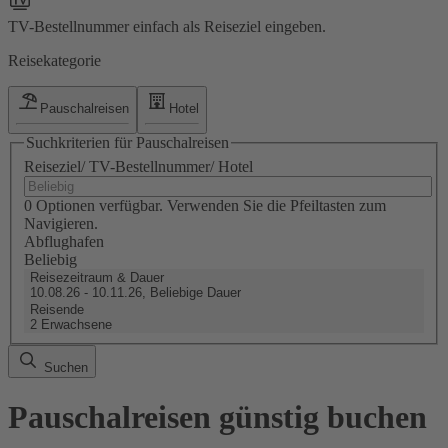
TV-Bestellnummer einfach als Reiseziel eingeben.
Reisekategorie
Pauschalreisen
Hotel
Suchkriterien für Pauschalreisen
Reiseziel/ TV-Bestellnummer/ Hotel
0 Optionen verfügbar. Verwenden Sie die Pfeiltasten zum
Navigieren.
Abflughafen
Beliebig
Reisezeitraum & Dauer
10.08.26 - 10.11.26, Beliebige Dauer
Reisende
2 Erwachsene
Suchen
Pauschalreisen günstig buchen