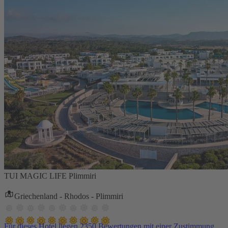
TUI MAGIC LIFE Plimmiri
Griechenland - Rhodos - Plimmiri
Für dieses Hotel liegen 2350 Bewertungen mit einer Zustimmung