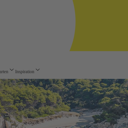
arten
Inspiration