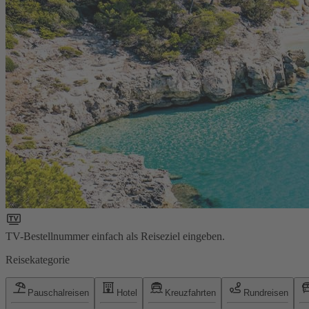
TV-Bestellnummer einfach als Reiseziel eingeben.
Reisekategorie
Pauschalreisen
Hotel
Kreuzfahrten
Rundreisen