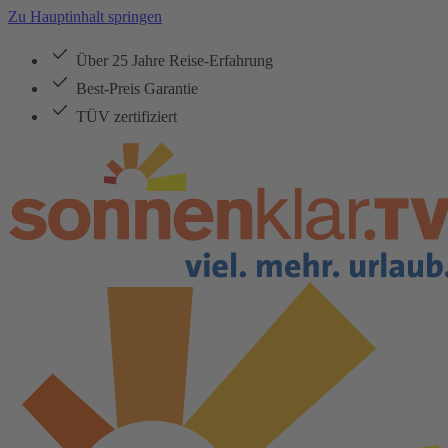
Zu Hauptinhalt springen
Über 25 Jahre Reise-Erfahrung
Best-Preis Garantie
TÜV zertifiziert