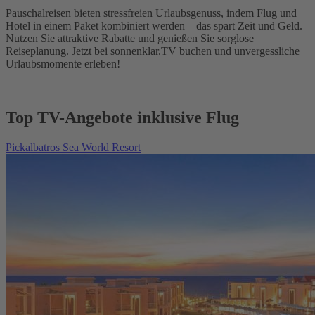
Pauschalreisen bieten stressfreien Urlaubsgenuss, indem Flug und
Hotel in einem Paket kombiniert werden – das spart Zeit und Geld.
Nutzen Sie attraktive Rabatte und genießen Sie sorglose
Reiseplanung. Jetzt bei sonnenklar.TV buchen und unvergessliche
Urlaubsmomente erleben!
Top TV-Angebote inklusive Flug
Pickalbatros Sea World Resort