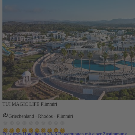
TUI MAGIC LIFE Plimmiri
Griechenland - Rhodos - Plimmiri
Für dieses Hotel liegen 2346 Bewertungen mit einer Zustimmung