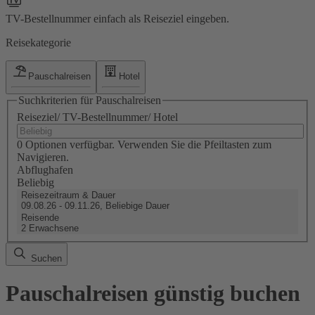
TV-Bestellnummer einfach als Reiseziel eingeben.
Reisekategorie
Pauschalreisen
Hotel
Suchkriterien für Pauschalreisen
Reiseziel/ TV-Bestellnummer/ Hotel
0 Optionen verfügbar. Verwenden Sie die Pfeiltasten zum
Navigieren.
Abflughafen
Beliebig
Reisezeitraum & Dauer
09.08.26 - 09.11.26, Beliebige Dauer
Reisende
2 Erwachsene
Suchen
Pauschalreisen günstig buchen