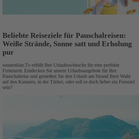
Beliebte Reiseziele für Pauschalreisen:
Weiße Strände, Sonne satt und Erholung
pur
sonnenklar.Tv erfüllt Ihre Urlaubswünsche für eine perfekte
Ferienzeit. Entdecken Sie unsere Urlaubsangebote für Ihre
Pauschalreise und genießen Sie den Urlaub am Strand Ihrer Wahl
auf den Kanaren, in der Türkei, oder soll es doch lieber ein Fernziel
sein?