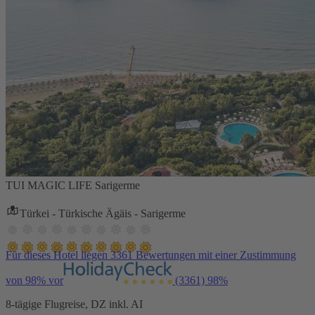
TUI MAGIC LIFE Sarigerme
Türkei - Türkische Ägäis - Sarigerme
Für dieses Hotel liegen 3361 Bewertungen mit einer Zustimmung
von 98% vor
(3361)
98%
8-tägige Flugreise, DZ inkl. AI