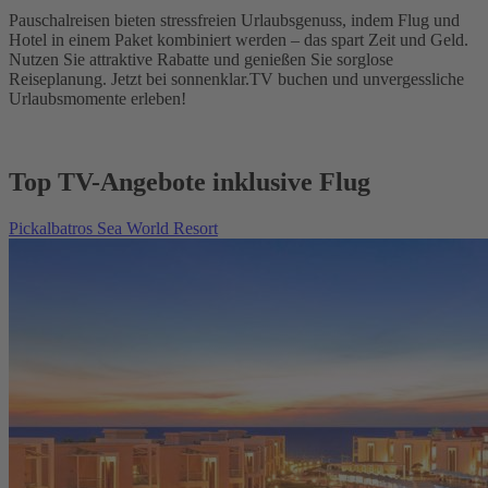
Pauschalreisen bieten stressfreien Urlaubsgenuss, indem Flug und
Hotel in einem Paket kombiniert werden – das spart Zeit und Geld.
Nutzen Sie attraktive Rabatte und genießen Sie sorglose
Reiseplanung. Jetzt bei sonnenklar.TV buchen und unvergessliche
Urlaubsmomente erleben!
Top TV-Angebote inklusive Flug
Pickalbatros Sea World Resort