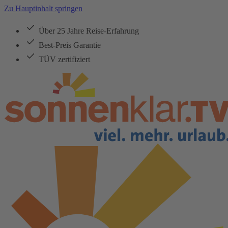
Zu Hauptinhalt springen
Über 25 Jahre Reise-Erfahrung
Best-Preis Garantie
TÜV zertifiziert