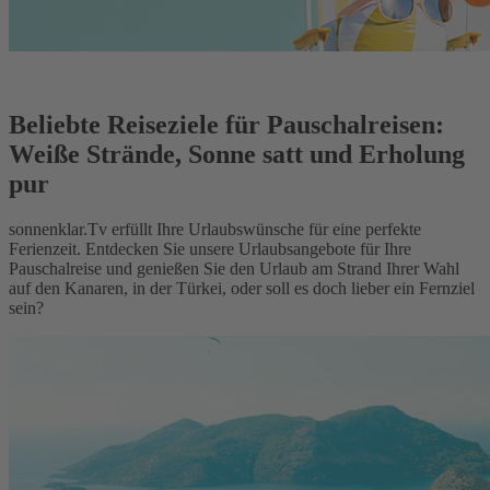
Beliebte Reiseziele für Pauschalreisen:
Weiße Strände, Sonne satt und Erholung
pur
sonnenklar.Tv erfüllt Ihre Urlaubswünsche für eine perfekte
Ferienzeit. Entdecken Sie unsere Urlaubsangebote für Ihre
Pauschalreise und genießen Sie den Urlaub am Strand Ihrer Wahl
auf den Kanaren, in der Türkei, oder soll es doch lieber ein Fernziel
sein?