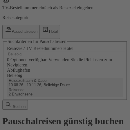
TV-Bestellnummer einfach als Reiseziel eingeben.
Reisekategorie
Pauschalreisen
Hotel
Suchkriterien für Pauschalreisen
Reiseziel/ TV-Bestellnummer/ Hotel
0 Optionen verfügbar. Verwenden Sie die Pfeiltasten zum
Navigieren.
Abflughafen
Beliebig
Reisezeitraum & Dauer
10.08.26 - 10.11.26, Beliebige Dauer
Reisende
2 Erwachsene
Suchen
Pauschalreisen günstig buchen