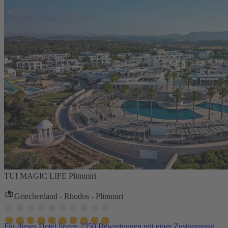
TUI MAGIC LIFE Plimmiri
Griechenland - Rhodos - Plimmiri
Für dieses Hotel liegen 2350 Bewertungen mit einer Zustimmung