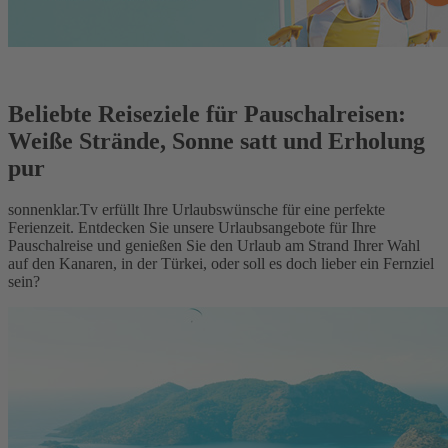
Beliebte Reiseziele für Pauschalreisen:
Weiße Strände, Sonne satt und Erholung
pur
sonnenklar.Tv erfüllt Ihre Urlaubswünsche für eine perfekte
Ferienzeit. Entdecken Sie unsere Urlaubsangebote für Ihre
Pauschalreise und genießen Sie den Urlaub am Strand Ihrer Wahl
auf den Kanaren, in der Türkei, oder soll es doch lieber ein Fernziel
sein?