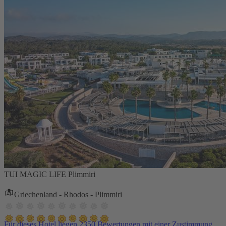
TUI MAGIC LIFE Plimmiri
Griechenland - Rhodos - Plimmiri
Für dieses Hotel liegen 2350 Bewertungen mit einer Zustimmung