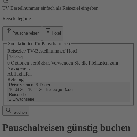
TV-Bestellnummer einfach als Reiseziel eingeben.
Reisekategorie
Pauschalreisen
Hotel
Suchkriterien für Pauschalreisen
Reiseziel/ TV-Bestellnummer/ Hotel
0 Optionen verfügbar. Verwenden Sie die Pfeiltasten zum
Navigieren.
Abflughafen
Beliebig
Reisezeitraum & Dauer
10.08.26 - 10.11.26, Beliebige Dauer
Reisende
2 Erwachsene
Suchen
Pauschalreisen günstig buchen