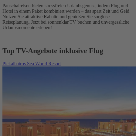
Pauschalreisen bieten stressfreien Urlaubsgenuss, indem Flug und
Hotel in einem Paket kombiniert werden – das spart Zeit und Geld.
Nutzen Sie attraktive Rabatte und genießen Sie sorglose
Reiseplanung. Jetzt bei sonnenklar.TV buchen und unvergessliche
Urlaubsmomente erleben!
Top TV-Angebote inklusive Flug
Pickalbatros Sea World Resort