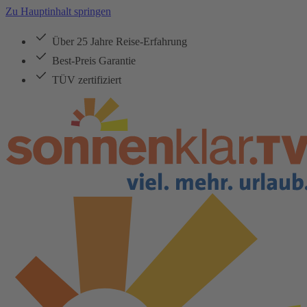
Zu Hauptinhalt springen
Über 25 Jahre Reise-Erfahrung
Best-Preis Garantie
TÜV zertifiziert