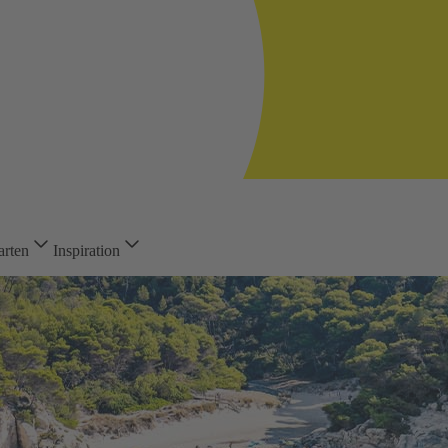
arten
Inspiration