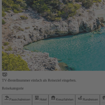
TV-Bestellnummer einfach als Reiseziel eingeben.
Reisekategorie
Pauschalreisen
Hotel
Kreuzfahrten
Rundreisen