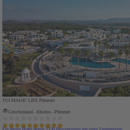
TUI MAGIC LIFE Plimmiri
Griechenland - Rhodos - Plimmiri
Für dieses Hotel liegen 2350 Bewertungen mit einer Zustimmung