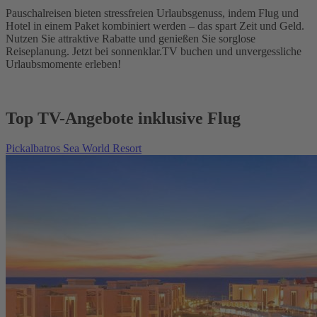
Pauschalreisen bieten stressfreien Urlaubsgenuss, indem Flug und
Hotel in einem Paket kombiniert werden – das spart Zeit und Geld.
Nutzen Sie attraktive Rabatte und genießen Sie sorglose
Reiseplanung. Jetzt bei sonnenklar.TV buchen und unvergessliche
Urlaubsmomente erleben!
Top TV-Angebote inklusive Flug
Pickalbatros Sea World Resort