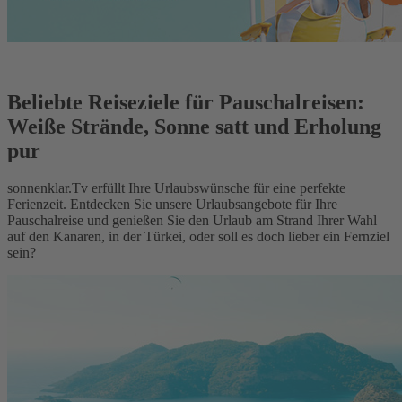
Beliebte Reiseziele für Pauschalreisen:
Weiße Strände, Sonne satt und Erholung
pur
sonnenklar.Tv erfüllt Ihre Urlaubswünsche für eine perfekte
Ferienzeit. Entdecken Sie unsere Urlaubsangebote für Ihre
Pauschalreise und genießen Sie den Urlaub am Strand Ihrer Wahl
auf den Kanaren, in der Türkei, oder soll es doch lieber ein Fernziel
sein?