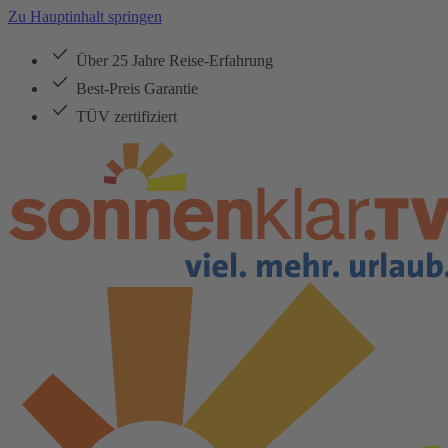
Zu Hauptinhalt springen
Über 25 Jahre Reise-Erfahrung
Best-Preis Garantie
TÜV zertifiziert