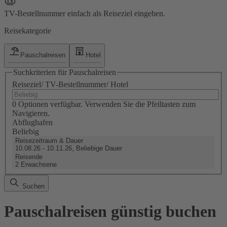
TV-Bestellnummer einfach als Reiseziel eingeben.
Reisekategorie
Pauschalreisen
Hotel
Suchkriterien für Pauschalreisen
Reiseziel/ TV-Bestellnummer/ Hotel
0 Optionen verfügbar. Verwenden Sie die Pfeiltasten zum
Navigieren.
Abflughafen
Beliebig
Reisezeitraum & Dauer
10.08.26 - 10.11.26, Beliebige Dauer
Reisende
2 Erwachsene
Suchen
Pauschalreisen günstig buchen