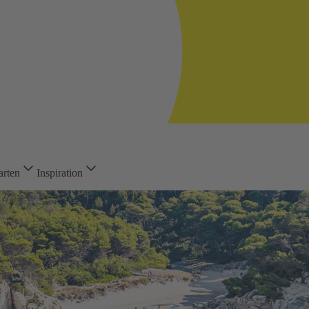
arten
Inspiration