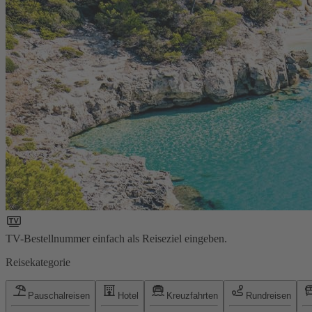
TV-Bestellnummer einfach als Reiseziel eingeben.
Reisekategorie
Pauschalreisen
Hotel
Kreuzfahrten
Rundreisen