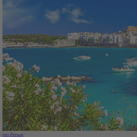
pro Person