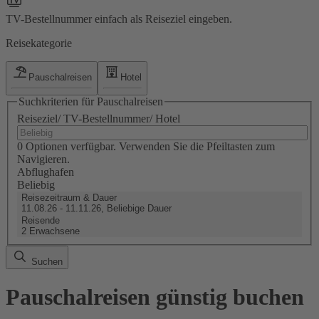
TV-Bestellnummer einfach als Reiseziel eingeben.
Reisekategorie
Pauschalreisen
Hotel
Suchkriterien für Pauschalreisen
Reiseziel/ TV-Bestellnummer/ Hotel
0 Optionen verfügbar. Verwenden Sie die Pfeiltasten zum
Navigieren.
Abflughafen
Beliebig
Reisezeitraum & Dauer
11.08.26 - 11.11.26, Beliebige Dauer
Reisende
2 Erwachsene
Suchen
Pauschalreisen günstig buchen