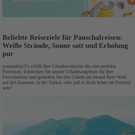
Beliebte Reiseziele für Pauschalreisen:
Weiße Strände, Sonne satt und Erholung
pur
sonnenklar.Tv erfüllt Ihre Urlaubswünsche für eine perfekte
Ferienzeit. Entdecken Sie unsere Urlaubsangebote für Ihre
Pauschalreise und genießen Sie den Urlaub am Strand Ihrer Wahl
auf den Kanaren, in der Türkei, oder soll es doch lieber ein Fernziel
sein?