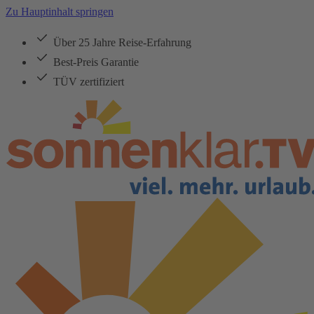
Zu Hauptinhalt springen
Über 25 Jahre Reise-Erfahrung
Best-Preis Garantie
TÜV zertifiziert