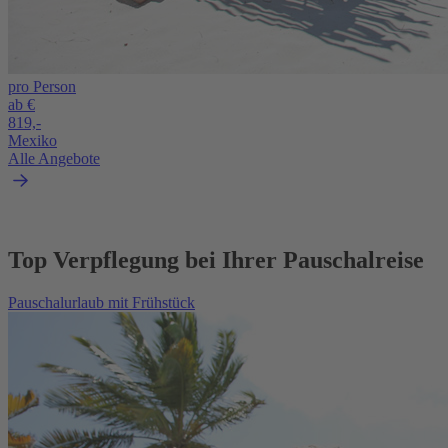
pro Person
ab €
819,-
Mexiko
Alle Angebote
Top Verpflegung bei Ihrer Pauschalreise
Pauschalurlaub mit Frühstück