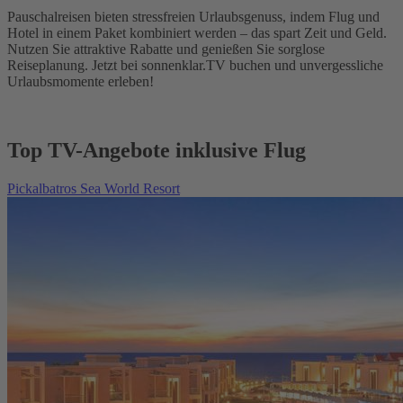
Pauschalreisen bieten stressfreien Urlaubsgenuss, indem Flug und
Hotel in einem Paket kombiniert werden – das spart Zeit und Geld.
Nutzen Sie attraktive Rabatte und genießen Sie sorglose
Reiseplanung. Jetzt bei sonnenklar.TV buchen und unvergessliche
Urlaubsmomente erleben!
Top TV-Angebote inklusive Flug
Pickalbatros Sea World Resort