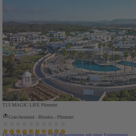
TUI MAGIC LIFE Plimmiri
Griechenland - Rhodos - Plimmiri
Für dieses Hotel liegen 2350 Bewertungen mit einer Zustimmung