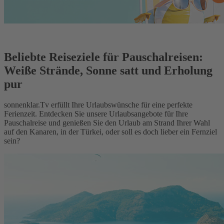
Beliebte Reiseziele für Pauschalreisen:
Weiße Strände, Sonne satt und Erholung
pur
sonnenklar.Tv erfüllt Ihre Urlaubswünsche für eine perfekte
Ferienzeit. Entdecken Sie unsere Urlaubsangebote für Ihre
Pauschalreise und genießen Sie den Urlaub am Strand Ihrer Wahl
auf den Kanaren, in der Türkei, oder soll es doch lieber ein Fernziel
sein?