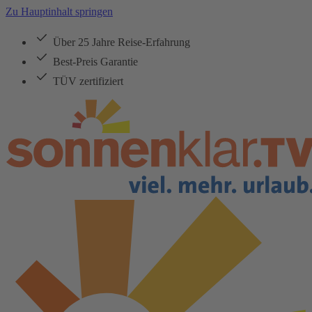
Zu Hauptinhalt springen
Über 25 Jahre Reise-Erfahrung
Best-Preis Garantie
TÜV zertifiziert