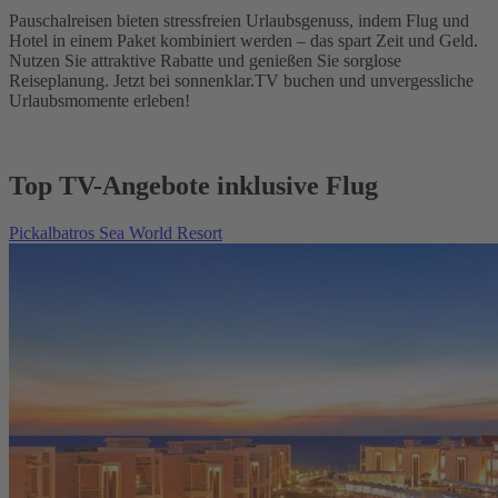
Pauschalreisen bieten stressfreien Urlaubsgenuss, indem Flug und
Hotel in einem Paket kombiniert werden – das spart Zeit und Geld.
Nutzen Sie attraktive Rabatte und genießen Sie sorglose
Reiseplanung. Jetzt bei sonnenklar.TV buchen und unvergessliche
Urlaubsmomente erleben!
Top TV-Angebote inklusive Flug
Pickalbatros Sea World Resort