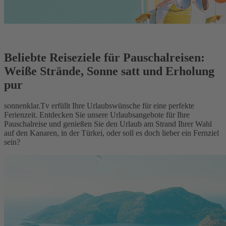
Beliebte Reiseziele für Pauschalreisen:
Weiße Strände, Sonne satt und Erholung
pur
sonnenklar.Tv erfüllt Ihre Urlaubswünsche für eine perfekte
Ferienzeit. Entdecken Sie unsere Urlaubsangebote für Ihre
Pauschalreise und genießen Sie den Urlaub am Strand Ihrer Wahl
auf den Kanaren, in der Türkei, oder soll es doch lieber ein Fernziel
sein?