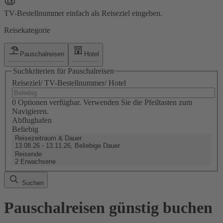
TV-Bestellnummer einfach als Reiseziel eingeben.
Reisekategorie
Pauschalreisen
Hotel
Suchkriterien für Pauschalreisen
Reiseziel/ TV-Bestellnummer/ Hotel
0 Optionen verfügbar. Verwenden Sie die Pfeiltasten zum
Navigieren.
Abflughafen
Beliebig
Reisezeitraum & Dauer
13.08.26 - 13.11.26, Beliebige Dauer
Reisende
2 Erwachsene
Suchen
Pauschalreisen günstig buchen