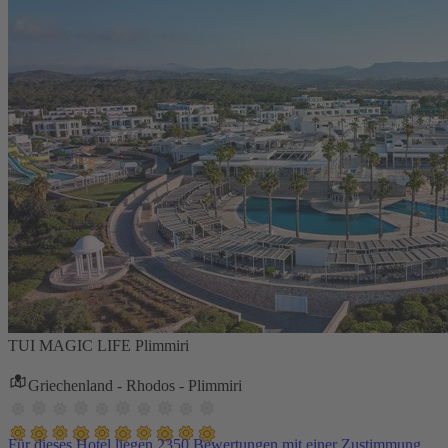
TUI MAGIC LIFE Plimmiri
Griechenland - Rhodos - Plimmiri
Für dieses Hotel liegen 2350 Bewertungen mit einer Zustimmung