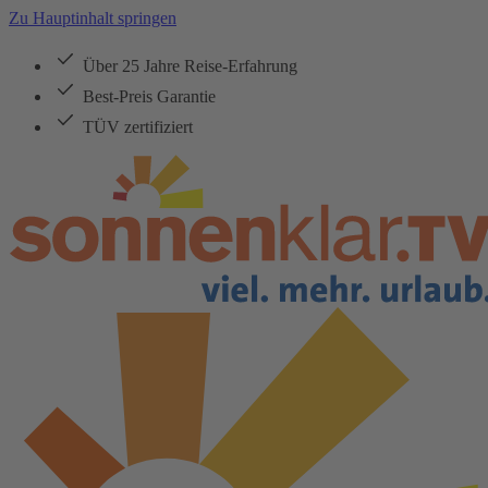
Zu Hauptinhalt springen
Über 25 Jahre Reise-Erfahrung
Best-Preis Garantie
TÜV zertifiziert