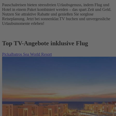
Pauschalreisen bieten stressfreien Urlaubsgenuss, indem Flug und
Hotel in einem Paket kombiniert werden – das spart Zeit und Geld.
Nutzen Sie attraktive Rabatte und genießen Sie sorglose
Reiseplanung. Jetzt bei sonnenklar.TV buchen und unvergessliche
Urlaubsmomente erleben!
Top TV-Angebote inklusive Flug
Pickalbatros Sea World Resort