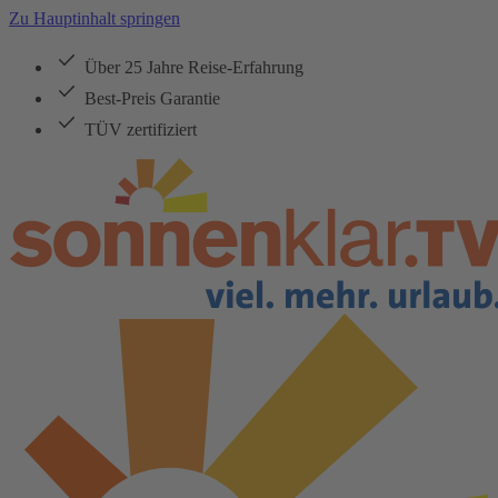
Zu Hauptinhalt springen
Über 25 Jahre Reise-Erfahrung
Best-Preis Garantie
TÜV zertifiziert