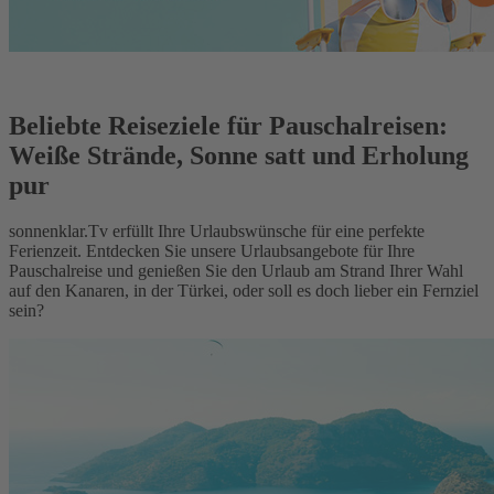
Beliebte Reiseziele für Pauschalreisen:
Weiße Strände, Sonne satt und Erholung
pur
sonnenklar.Tv erfüllt Ihre Urlaubswünsche für eine perfekte
Ferienzeit. Entdecken Sie unsere Urlaubsangebote für Ihre
Pauschalreise und genießen Sie den Urlaub am Strand Ihrer Wahl
auf den Kanaren, in der Türkei, oder soll es doch lieber ein Fernziel
sein?