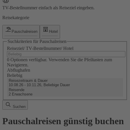
TV-Bestellnummer einfach als Reiseziel eingeben.
Reisekategorie
Pauschalreisen
Hotel
Suchkriterien für Pauschalreisen
Reiseziel/ TV-Bestellnummer/ Hotel
0 Optionen verfügbar. Verwenden Sie die Pfeiltasten zum
Navigieren.
Abflughafen
Beliebig
Reisezeitraum & Dauer
10.08.26 - 10.11.26, Beliebige Dauer
Reisende
2 Erwachsene
Suchen
Pauschalreisen günstig buchen