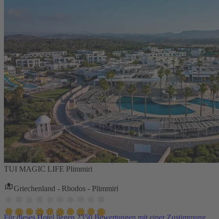
TUI MAGIC LIFE Plimmiri
Griechenland - Rhodos - Plimmiri
Für dieses Hotel liegen 2350 Bewertungen mit einer Zustimmung