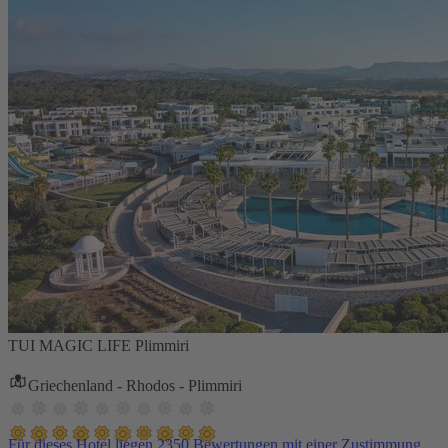
TUI MAGIC LIFE Plimmiri
Griechenland - Rhodos - Plimmiri
Für dieses Hotel liegen 2350 Bewertungen mit einer Zustimmung