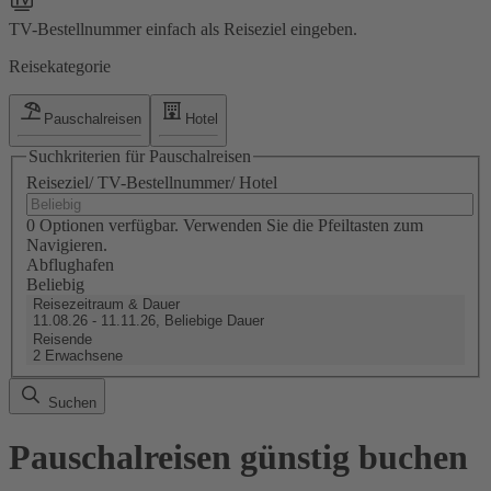
TV-Bestellnummer einfach als Reiseziel eingeben.
Reisekategorie
Pauschalreisen
Hotel
Suchkriterien für Pauschalreisen
Reiseziel/ TV-Bestellnummer/ Hotel
0 Optionen verfügbar. Verwenden Sie die Pfeiltasten zum
Navigieren.
Abflughafen
Beliebig
Reisezeitraum & Dauer
11.08.26 - 11.11.26, Beliebige Dauer
Reisende
2 Erwachsene
Suchen
Pauschalreisen günstig buchen