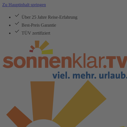
Zu Hauptinhalt springen
Über 25 Jahre Reise-Erfahrung
Best-Preis Garantie
TÜV zertifiziert