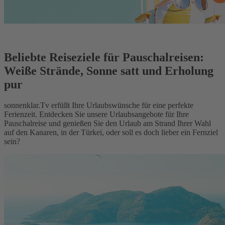
Beliebte Reiseziele für Pauschalreisen:
Weiße Strände, Sonne satt und Erholung
pur
sonnenklar.Tv erfüllt Ihre Urlaubswünsche für eine perfekte
Ferienzeit. Entdecken Sie unsere Urlaubsangebote für Ihre
Pauschalreise und genießen Sie den Urlaub am Strand Ihrer Wahl
auf den Kanaren, in der Türkei, oder soll es doch lieber ein Fernziel
sein?