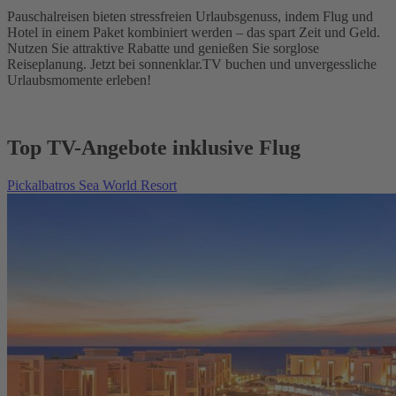
Pauschalreisen bieten stressfreien Urlaubsgenuss, indem Flug und
Hotel in einem Paket kombiniert werden – das spart Zeit und Geld.
Nutzen Sie attraktive Rabatte und genießen Sie sorglose
Reiseplanung. Jetzt bei sonnenklar.TV buchen und unvergessliche
Urlaubsmomente erleben!
Top TV-Angebote inklusive Flug
Pickalbatros Sea World Resort