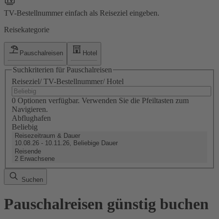
TV-Bestellnummer einfach als Reiseziel eingeben.
Reisekategorie
Pauschalreisen
Hotel
Suchkriterien für Pauschalreisen
Reiseziel/ TV-Bestellnummer/ Hotel
0 Optionen verfügbar. Verwenden Sie die Pfeiltasten zum
Navigieren.
Abflughafen
Beliebig
Reisezeitraum & Dauer
10.08.26 - 10.11.26, Beliebige Dauer
Reisende
2 Erwachsene
Suchen
Pauschalreisen günstig buchen