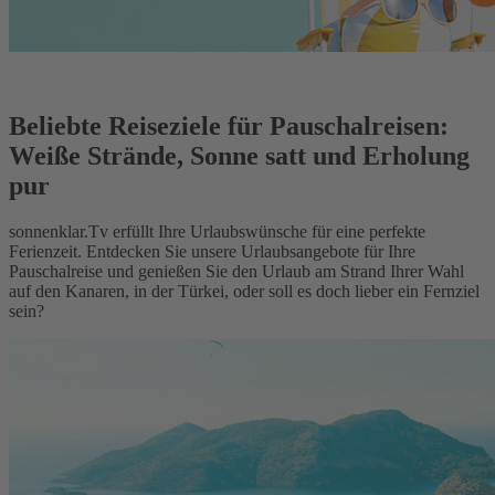
Beliebte Reiseziele für Pauschalreisen:
Weiße Strände, Sonne satt und Erholung
pur
sonnenklar.Tv erfüllt Ihre Urlaubswünsche für eine perfekte
Ferienzeit. Entdecken Sie unsere Urlaubsangebote für Ihre
Pauschalreise und genießen Sie den Urlaub am Strand Ihrer Wahl
auf den Kanaren, in der Türkei, oder soll es doch lieber ein Fernziel
sein?