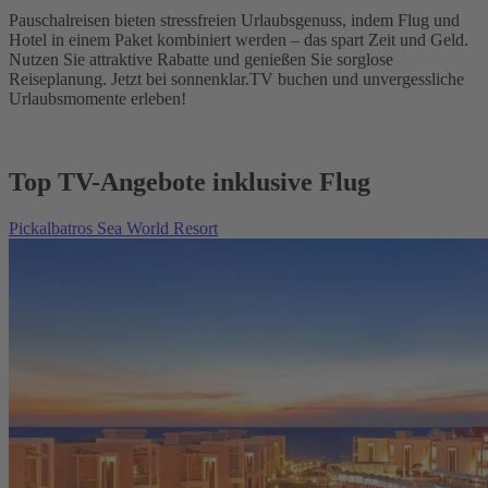
Pauschalreisen bieten stressfreien Urlaubsgenuss, indem Flug und
Hotel in einem Paket kombiniert werden – das spart Zeit und Geld.
Nutzen Sie attraktive Rabatte und genießen Sie sorglose
Reiseplanung. Jetzt bei sonnenklar.TV buchen und unvergessliche
Urlaubsmomente erleben!
Top TV-Angebote inklusive Flug
Pickalbatros Sea World Resort