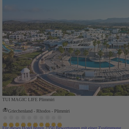
TUI MAGIC LIFE Plimmiri
Griechenland - Rhodos - Plimmiri
Für dieses Hotel liegen 2350 Bewertungen mit einer Zustimmung