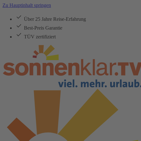
Zu Hauptinhalt springen
Über 25 Jahre Reise-Erfahrung
Best-Preis Garantie
TÜV zertifiziert